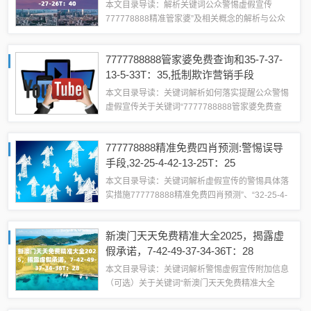
本文目录导读：解析关键词公众警惕虚假宣传
777778888精准管家婆”及相关概念的解析与公众
警惕解析关键词1、777778888精准管家婆：此关
键词可能涉及到某种特定的软件、服务或平台，从
7777788888管家婆免费查询和35-7-37-
字面上看，“精准管家婆”可能...
13-5-33T：35,抵制欺诈营销手段
本文目录导读：关键词解析如何落实提醒公众警惕
虚假宣传关于关键词“7777788888管家婆免费查
询、35-7-37-13-5-33T：35”的释义、解释与落
实，以及提醒公众警惕虚假宣传关键词解析1、
777778888精准免费四肖预测:警惕误导
777778888...
手段,32-25-4-42-13-25T：25
本文目录导读：关键词解析虚假宣传的警惕具体落
实措施777778888精准免费四肖预测”、“32-25-4-
42-13-25T：25”等相关内容的解释与警惕关键词解
析1、777778888：这可能是一组数字，没有特定
新澳门天天免费精准大全2025，揭露虚
的...
假承诺，7-42-49-37-34-36T：28
本文目录导读：关键词解析警惕虚假宣传附加信息
（可选）关于关键词“新澳门天天免费精准大全
2025-{标题追加词}-7-42-49-37-34-36T：28”的解