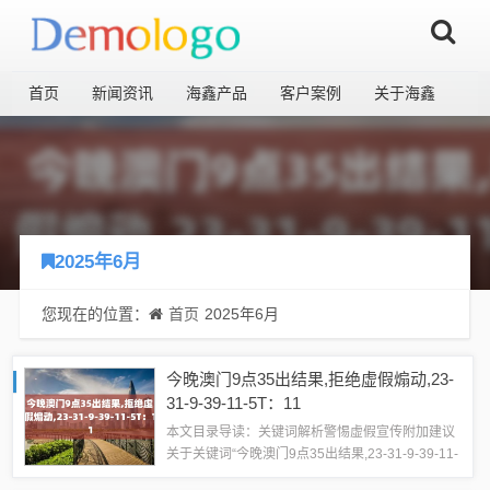
首页
新闻资讯
海鑫产品
客户案例
关于海鑫
2025年6月
您现在的位置：
首页
2025年6月
今晚澳门9点35出结果,拒绝虚假煽动,23-
31-9-39-11-5T：11
本文目录导读：关键词解析警惕虚假宣传附加建议
关于关键词“今晚澳门9点35出结果,23-31-9-39-11-
5T：11,{标题追加词}”的解释与警惕虚假宣传关键