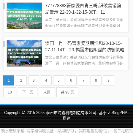
释与警惕虚假宣传尊敬的公众，您好！今天我们来
777778888管家婆四肖三吗,识破营销骗
谈谈一个关键词...
局警示,22-39-1-32-15-36T：11
本文目录导读：关键词解析关于彩票预测及相关虚
假宣传的警惕如何正确对待彩票预测关于关键词
“777778888管家婆四肖三”等相关内容的解释与警
惕我们需要明确的是，关键词“777778888管家婆
澳门一肖一码管家婆期期淮和23-10-15-
四肖三”似乎是与某种彩票...
27-11-14T：23-揭露虚假阴谋的防御策略
本文目录导读：关键词释义与解释虚假宣传的警惕
澳门一肖一码解读管家婆的角色与影响虚假宣传的
危害与警示案例分析关于澳门一肖一码管家婆期期
淮等关键词的释义、解释与警惕虚假宣传关键词释
1
2
3
4
5
6
7
8
9
义与解释1、澳门：指中国澳门特别行政区，...
10
下一页
末页
共 98 页
Copyright
2015-2025
泰州市海鑫机电制造有限公司
基于
Z-BlogPHP
搭建
衡水宏硕采暖
写字楼供暖设备
家用暖气片
宾馆用钢制暖气片
钢二柱暖气