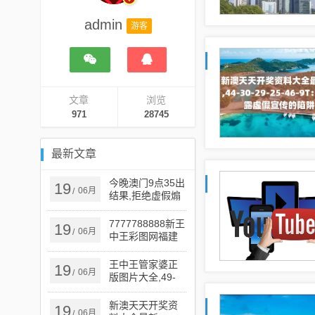
admin
游客
文章
浏览
971
28745
最新文章
今晚澳门9点35出
19
06月
/
结果,拒绝虚假煽
动,23-31-9-39-
11-5T：11
7777788888新王
19
06月
/
中王彩图网福建
体彩超级大乐透:
抵制误导性花
王中王管家婆正
19
06月
/
招,23-13-7-3-6-
版图片大全,49-
25T：37
17-30-31-27-
10T：30-警惕虚
新澳天天开奖资
19
06月
/
假伪宣传陷阱