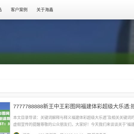
品
客户案例
关于海鑫
本文目录导读：关键词解释与释义福建体彩超级大乐透”及相关关键词
虚假宣传的提醒尊敬的公众朋友们，大家好！今天我们来谈谈关于“福
乐透”及相关关键词的话题，我们需要对关键词进行逐一解释和释义，以帮