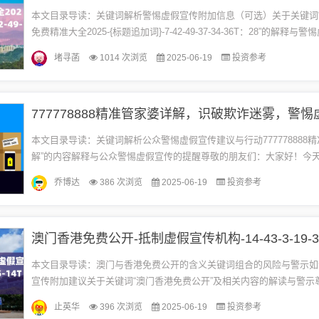
本文目录导读：关键词解析警惕虚假宣传附加信息（可选）关于关键词
免费精准大全2025-{标题追加词}-7-42-49-37-34-36T：28”的解释与
敬的公众，您好！今天我们来谈谈一个关键词...
堵寻菡
1014 次浏览
2025-06-19
投资参考
本文目录导读：关键词解析公众警惕虚假宣传建议与行动777778888
解”的内容解释与公众警惕虚假宣传的提醒尊敬的朋友们：大家好！今
探讨一个关键词：“777778888精准管家婆详解”，我们也会...
乔博达
386 次浏览
2025-06-19
投资参考
本文目录导读：澳门与香港免费公开的含义关键词组合的风险与警示如
宣传附加建议关于关键词“澳门香港免费公开”及相关内容的解读与警示
朋友们：大家好！针对您提供的关键词“澳门香港免费公开”，我们需要进行
止英华
396 次浏览
2025-06-19
投资参考